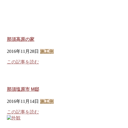
那須高原の家
2016年11月28日
施工例
この記事を読む
那須塩原市 M邸
2016年11月14日
施工例
この記事を読む