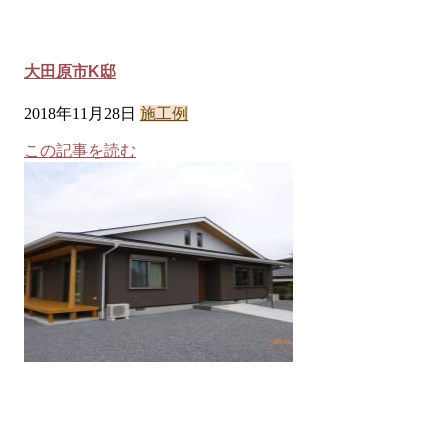
大田原市K邸
2018年11月28日
施工例
この記事を読む