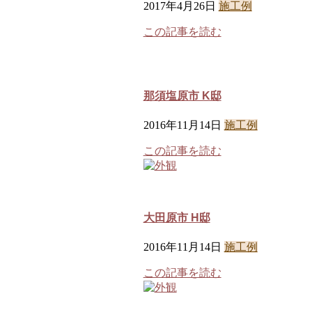
2017年4月26日
施工例
この記事を読む
那須塩原市 K邸
2016年11月14日
施工例
この記事を読む
大田原市 H邸
2016年11月14日
施工例
この記事を読む