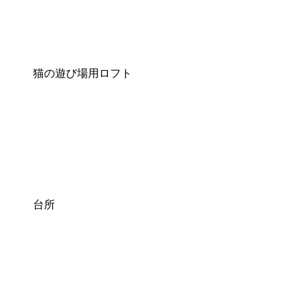
猫の遊び場用ロフト
台所