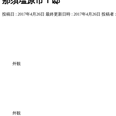
那須塩原市Ｉ邸
投稿日 : 2017年4月26日
最終更新日時 : 2017年4月26日
投稿者 
外観
外観