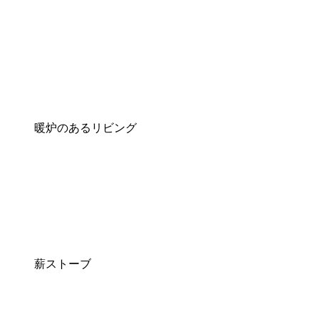
暖炉のあるリビング
薪ストーブ