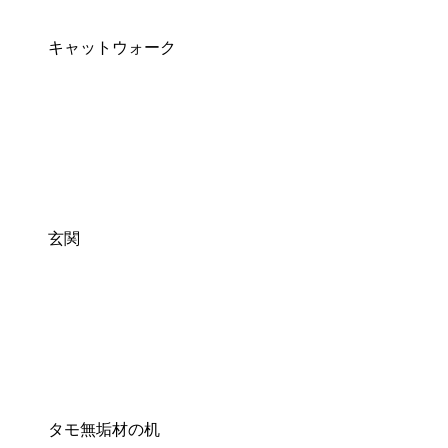
キャットウォーク
玄関
タモ無垢材の机