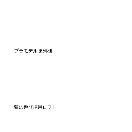
プラモデル陳列棚
猫の遊び場用ロフト