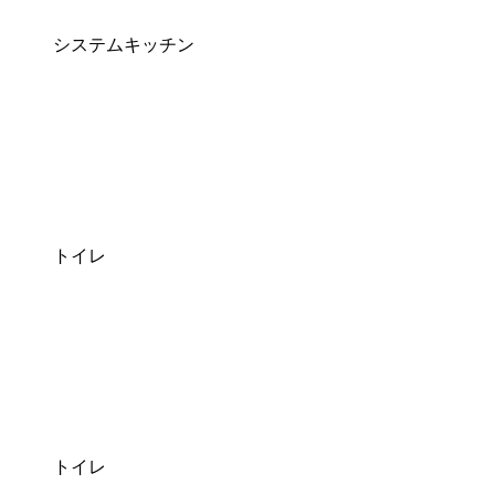
システムキッチン
トイレ
トイレ