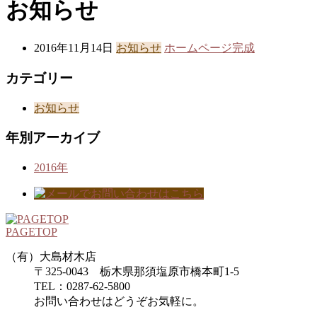
お知らせ
2016年11月14日
お知らせ
ホームページ完成
カテゴリー
お知らせ
年別アーカイブ
2016年
PAGETOP
（有）大島材木店
〒325-0043 栃木県那須塩原市橋本町1-5
TEL：0287-62-5800
お問い合わせはどうぞお気軽に。